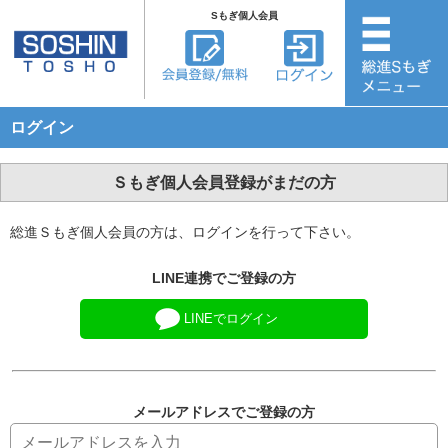
Sもぎ個人会員
ログイン
Ｓもぎ個人会員登録がまだの方
総進Ｓもぎ個人会員の方は、ログインを行って下さい。
LINE連携でご登録の方
LINEでログイン
メールアドレスでご登録の方