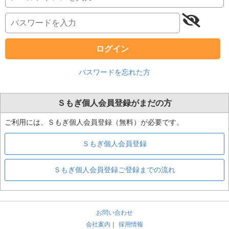
ログイン
パスワードを忘れた方
Ｓもぎ個人会員登録がまだの方
ご利用には、Ｓもぎ個人会員登録（無料）が必要です。
Ｓもぎ個人会員登録
Ｓもぎ個人会員登録ご登録までの流れ
お問い合わせ
会社案内
｜
採用情報