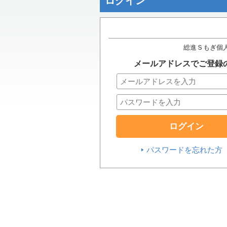
ログイン
総進Ｓもぎ個
メールアドレスでご登録
パスワードを忘れた方