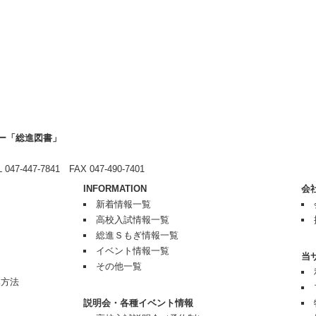
ー「総進図書」
7-447-7841 FAX 047-490-7401
INFORMATION
会
新着情報一覧
高校入試情報一覧
総進Ｓもぎ情報一覧
イベント情報一覧
当
その他一覧
み方法
説明会・各種イベント情報