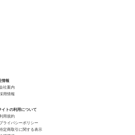
社情報
会社案内
採用情報
サイトの利用について
利用規約
プライバシーポリシー
特定商取引に関する表示