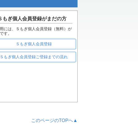
Ｓもぎ個人会員登録がまだの方
用には、Ｓもぎ個人会員登録（無料）が
です。
Ｓもぎ個人会員登録
Ｓもぎ個人会員登録ご登録までの流れ
このページのTOPへ▲