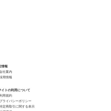
社情報
会社案内
採用情報
サイトの利用について
利用規約
プライバシーポリシー
特定商取引に関する表示