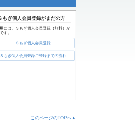
Ｓもぎ個人会員登録がまだの方
用には、Ｓもぎ個人会員登録（無料）が
です。
Ｓもぎ個人会員登録
Ｓもぎ個人会員登録ご登録までの流れ
このページのTOPへ▲