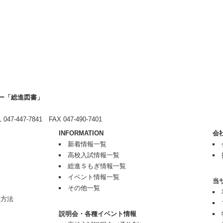
ー「総進図書」
7-447-7841 FAX 047-490-7401
INFORMATION
会
新着情報一覧
高校入試情報一覧
総進Ｓもぎ情報一覧
イベント情報一覧
当
その他一覧
み方法
説明会・各種イベント情報