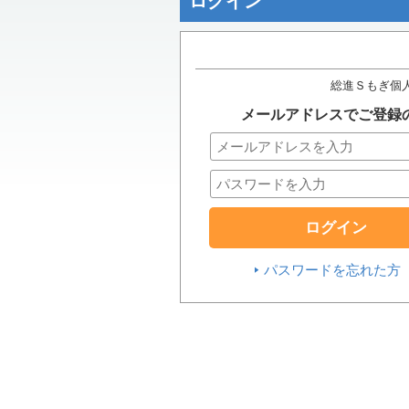
ログイン
総進Ｓもぎ個
メールアドレスでご登録
パスワードを忘れた方