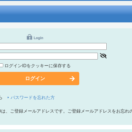
ログインIDをクッキーに保存する
ちら
パスワードを忘れた方
IDは、ご登録メールアドレスです。ご登録メールアドレスをお忘れ