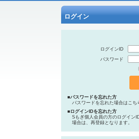
ログイン
ログインID
パスワード
■パスワードを忘れた方
パスワードを忘れた場合はこ
■ログインIDを忘れた方
Sもぎ個人会員の方のログイン
場合は、再登録となります。