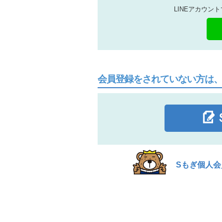
LINEアカウ
会員登録をされていない方は
Ｓ
Sもぎ個人