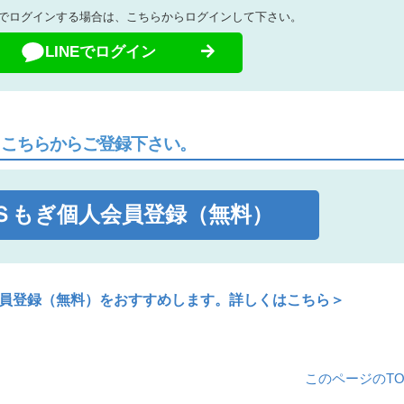
ントでログインする場合は、こちらからログインして下さい。
LINEでログイン
、こちらからご登録下さい。
もぎ個人会員登録（無料）
会員登録（無料）をおすすめします。詳しくはこちら＞
このページのTO