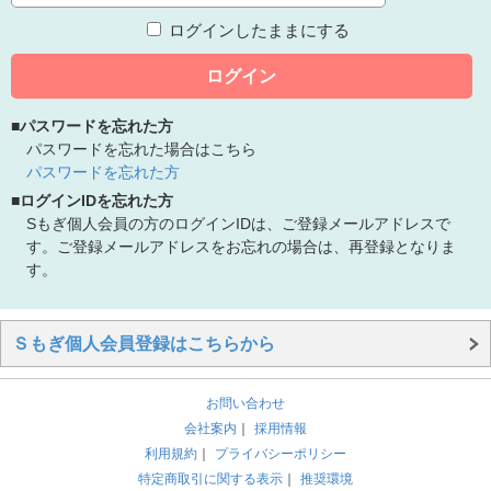
ログインしたままにする
ログイン
■パスワードを忘れた方
パスワードを忘れた場合はこちら
パスワードを忘れた方
■ログインIDを忘れた方
Sもぎ個人会員の方のログインIDは、ご登録メールアドレスで
す。ご登録メールアドレスをお忘れの場合は、再登録となりま
す。
Ｓもぎ個人会員登録はこちらから
お問い合わせ
会社案内
｜
採用情報
利用規約
｜
プライバシーポリシー
特定商取引に関する表示
｜
推奨環境