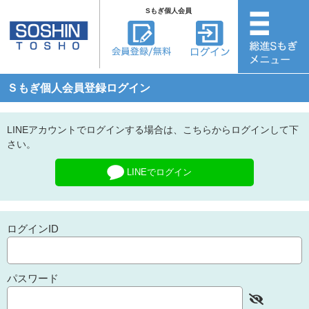
Sもぎ個人会員
Ｓもぎ個人会員登録ログイン
LINEアカウントでログインする場合は、こちらからログインして下
さい。
LINEでログイン
ログインID
パスワード