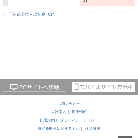
＜ 千葉県高校入試制度TOP
お問い合わせ
会社案内
｜
採用情報
利用規約
｜
プライバシーポリシー
特定商取引に関する表示
｜
推奨環境