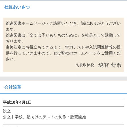
社長あいさつ
総進図書ホームページへご訪問いただき、誠にありがとうござい
ます。
総進図書は「全ては子どもたちのために」を社是として活動して
おります。
進路決定にお役立ちできるよう、学力テストや入試関連情報の提
供を行っていきますので、ぜひ弊社のホームページをご活用くだ
さい。
会社沿革
平成10年4月1日
設立
公立中学校、塾向けのテストの制作・販売開始