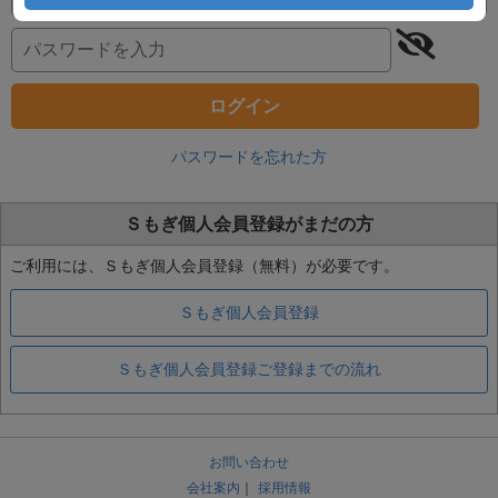
ログイン
パスワードを忘れた方
Ｓもぎ個人会員登録がまだの方
ご利用には、Ｓもぎ個人会員登録（無料）が必要です。
Ｓもぎ個人会員登録
Ｓもぎ個人会員登録ご登録までの流れ
お問い合わせ
会社案内
｜
採用情報