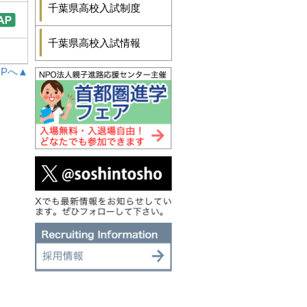
千葉県高校入試制度
千葉県高校入試情報
Pへ▲