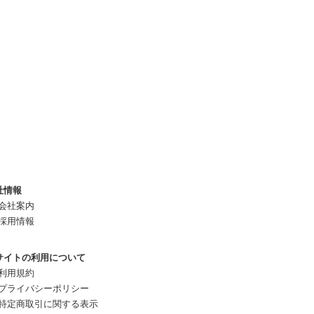
社情報
会社案内
採用情報
サイトの利用について
利用規約
プライバシーポリシー
特定商取引に関する表示