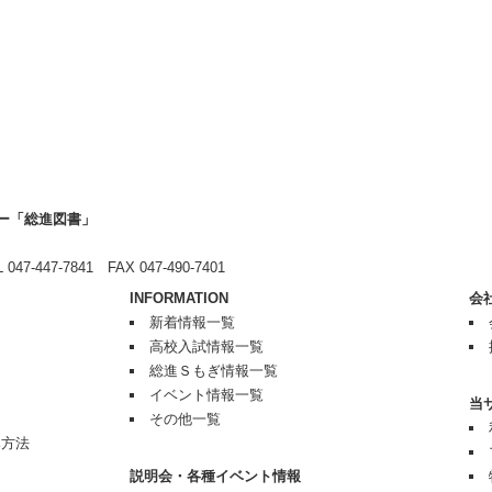
ー「総進図書」
7-447-7841 FAX 047-490-7401
INFORMATION
会
新着情報一覧
高校入試情報一覧
総進Ｓもぎ情報一覧
イベント情報一覧
当
その他一覧
み方法
説明会・各種イベント情報