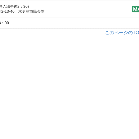
入場午後2：30)
-13-40 木更津市民会館
：00
このページのTO